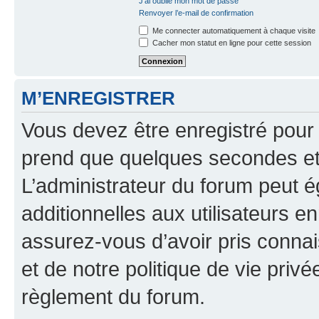
J’ai oublié mon mot de passe
Renvoyer l’e-mail de confirmation
Me connecter automatiquement à chaque visite
Cacher mon statut en ligne pour cette session
M’ENREGISTRER
Vous devez être enregistré pour
prend que quelques secondes et 
L’administrateur du forum peut 
additionnelles aux utilisateurs e
assurez-vous d’avoir pris connai
et de notre politique de vie privé
règlement du forum.