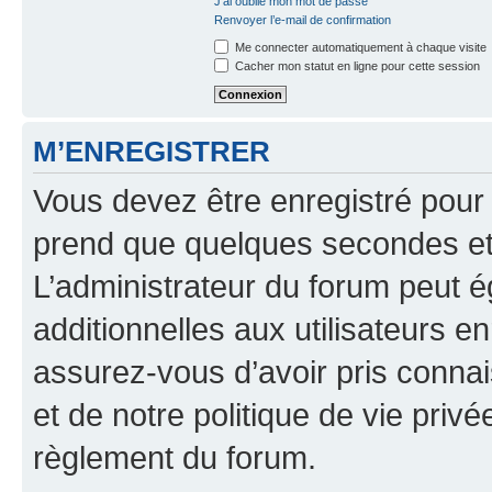
J’ai oublié mon mot de passe
Renvoyer l’e-mail de confirmation
Me connecter automatiquement à chaque visite
Cacher mon statut en ligne pour cette session
M’ENREGISTRER
Vous devez être enregistré pour
prend que quelques secondes et 
L’administrateur du forum peut 
additionnelles aux utilisateurs e
assurez-vous d’avoir pris connai
et de notre politique de vie privé
règlement du forum.