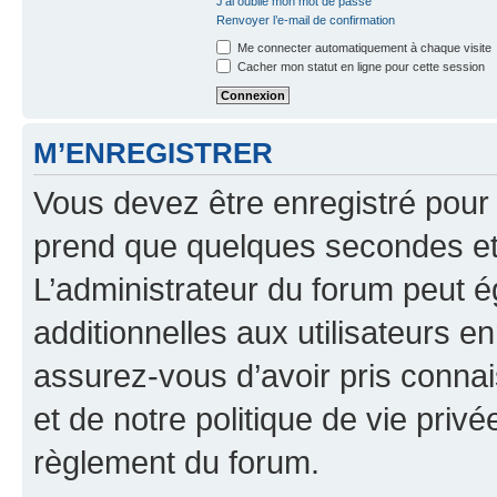
J’ai oublié mon mot de passe
Renvoyer l’e-mail de confirmation
Me connecter automatiquement à chaque visite
Cacher mon statut en ligne pour cette session
M’ENREGISTRER
Vous devez être enregistré pour
prend que quelques secondes et 
L’administrateur du forum peut 
additionnelles aux utilisateurs e
assurez-vous d’avoir pris connai
et de notre politique de vie privé
règlement du forum.