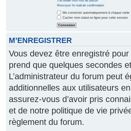
J’ai oublié mon mot de passe
Renvoyer l’e-mail de confirmation
Me connecter automatiquement à chaque visite
Cacher mon statut en ligne pour cette session
M’ENREGISTRER
Vous devez être enregistré pour
prend que quelques secondes et 
L’administrateur du forum peut 
additionnelles aux utilisateurs e
assurez-vous d’avoir pris connai
et de notre politique de vie privé
règlement du forum.