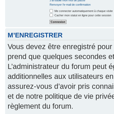
J’ai oublié mon mot de passe
Renvoyer l’e-mail de confirmation
Me connecter automatiquement à chaque visite
Cacher mon statut en ligne pour cette session
M’ENREGISTRER
Vous devez être enregistré pour
prend que quelques secondes et 
L’administrateur du forum peut 
additionnelles aux utilisateurs e
assurez-vous d’avoir pris connai
et de notre politique de vie privé
règlement du forum.