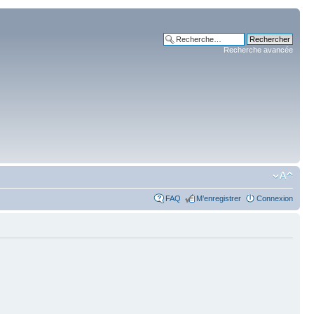
Recherche avancée
FAQ
M’enregistrer
Connexion