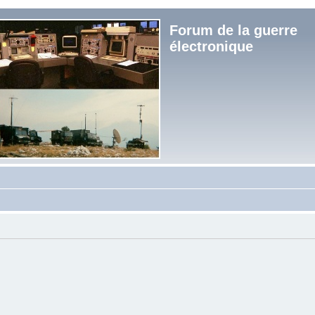
Forum de la guerre
électronique