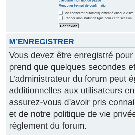
J’ai oublié mon mot de passe
Renvoyer l’e-mail de confirmation
Me connecter automatiquement à chaque visite
Cacher mon statut en ligne pour cette session
M’ENREGISTRER
Vous devez être enregistré pour
prend que quelques secondes et 
L’administrateur du forum peut 
additionnelles aux utilisateurs e
assurez-vous d’avoir pris connai
et de notre politique de vie privé
règlement du forum.