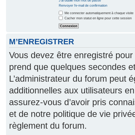
J’ai oublié mon mot de passe
Renvoyer l’e-mail de confirmation
Me connecter automatiquement à chaque visite
Cacher mon statut en ligne pour cette session
M’ENREGISTRER
Vous devez être enregistré pour
prend que quelques secondes et 
L’administrateur du forum peut 
additionnelles aux utilisateurs e
assurez-vous d’avoir pris connai
et de notre politique de vie privé
règlement du forum.