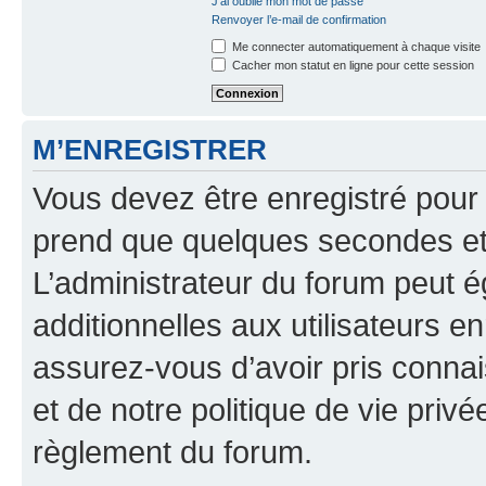
J’ai oublié mon mot de passe
Renvoyer l’e-mail de confirmation
Me connecter automatiquement à chaque visite
Cacher mon statut en ligne pour cette session
M’ENREGISTRER
Vous devez être enregistré pour
prend que quelques secondes et 
L’administrateur du forum peut 
additionnelles aux utilisateurs e
assurez-vous d’avoir pris connai
et de notre politique de vie privé
règlement du forum.