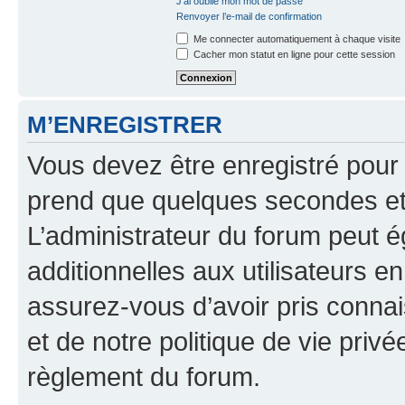
J’ai oublié mon mot de passe
Renvoyer l’e-mail de confirmation
Me connecter automatiquement à chaque visite
Cacher mon statut en ligne pour cette session
M’ENREGISTRER
Vous devez être enregistré pour
prend que quelques secondes et 
L’administrateur du forum peut 
additionnelles aux utilisateurs e
assurez-vous d’avoir pris connai
et de notre politique de vie privé
règlement du forum.