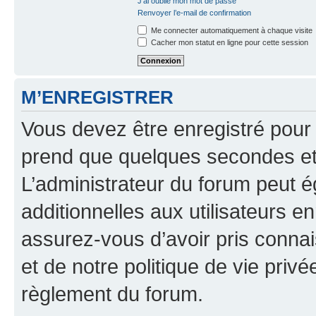
J’ai oublié mon mot de passe
Renvoyer l’e-mail de confirmation
Me connecter automatiquement à chaque visite
Cacher mon statut en ligne pour cette session
M’ENREGISTRER
Vous devez être enregistré pour
prend que quelques secondes et 
L’administrateur du forum peut 
additionnelles aux utilisateurs e
assurez-vous d’avoir pris connai
et de notre politique de vie privé
règlement du forum.