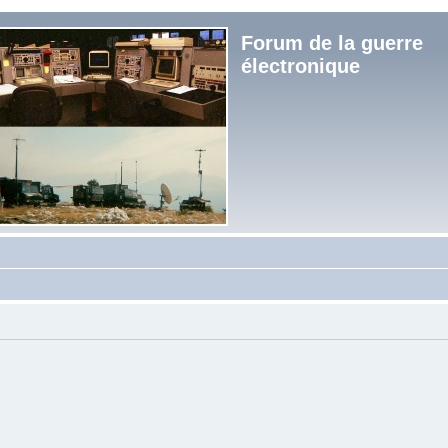
Forum de la guerre
électronique