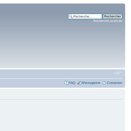
Recherche avancée
FAQ
M’enregistrer
Connexion