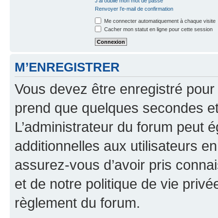
J’ai oublié mon mot de passe
Renvoyer l’e-mail de confirmation
Me connecter automatiquement à chaque visite
Cacher mon statut en ligne pour cette session
M’ENREGISTRER
Vous devez être enregistré pour
prend que quelques secondes et 
L’administrateur du forum peut 
additionnelles aux utilisateurs e
assurez-vous d’avoir pris connai
et de notre politique de vie privé
règlement du forum.