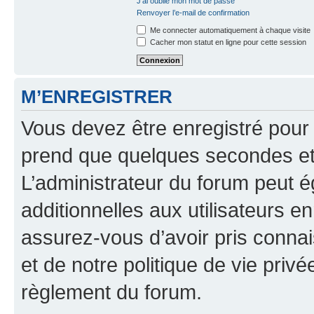
J’ai oublié mon mot de passe
Renvoyer l’e-mail de confirmation
Me connecter automatiquement à chaque visite
Cacher mon statut en ligne pour cette session
M’ENREGISTRER
Vous devez être enregistré pour
prend que quelques secondes et 
L’administrateur du forum peut 
additionnelles aux utilisateurs e
assurez-vous d’avoir pris connai
et de notre politique de vie privé
règlement du forum.