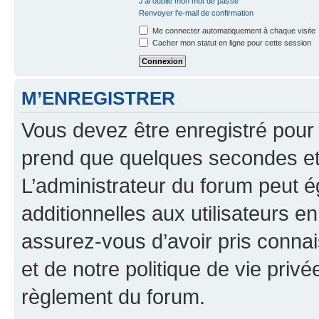
J’ai oublié mon mot de passe
Renvoyer l’e-mail de confirmation
Me connecter automatiquement à chaque visite
Cacher mon statut en ligne pour cette session
M’ENREGISTRER
Vous devez être enregistré pour
prend que quelques secondes et 
L’administrateur du forum peut 
additionnelles aux utilisateurs e
assurez-vous d’avoir pris connai
et de notre politique de vie privé
règlement du forum.