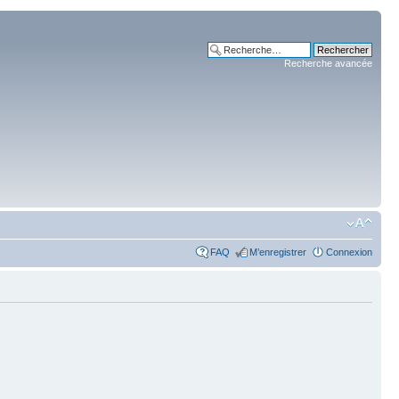
Recherche avancée
FAQ
M’enregistrer
Connexion