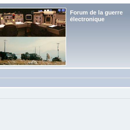
Forum de la guerre
électronique