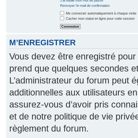
J’ai oublié mon mot de passe
Renvoyer l’e-mail de confirmation
Me connecter automatiquement à chaque visite
Cacher mon statut en ligne pour cette session
M’ENREGISTRER
Vous devez être enregistré pour
prend que quelques secondes et 
L’administrateur du forum peut 
additionnelles aux utilisateurs e
assurez-vous d’avoir pris connai
et de notre politique de vie privé
règlement du forum.