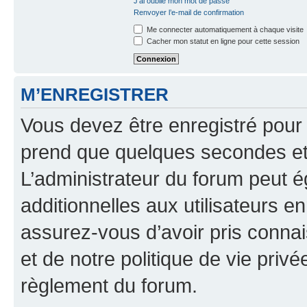
J’ai oublié mon mot de passe
Renvoyer l’e-mail de confirmation
Me connecter automatiquement à chaque visite
Cacher mon statut en ligne pour cette session
M’ENREGISTRER
Vous devez être enregistré pour
prend que quelques secondes et 
L’administrateur du forum peut 
additionnelles aux utilisateurs e
assurez-vous d’avoir pris connai
et de notre politique de vie privé
règlement du forum.