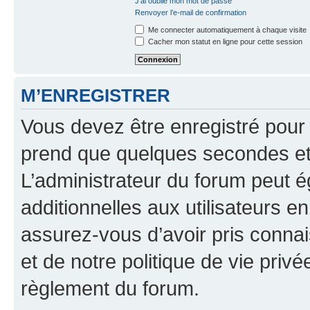
J’ai oublié mon mot de passe
Renvoyer l’e-mail de confirmation
Me connecter automatiquement à chaque visite
Cacher mon statut en ligne pour cette session
M’ENREGISTRER
Vous devez être enregistré pour
prend que quelques secondes et 
L’administrateur du forum peut 
additionnelles aux utilisateurs e
assurez-vous d’avoir pris connai
et de notre politique de vie privé
règlement du forum.