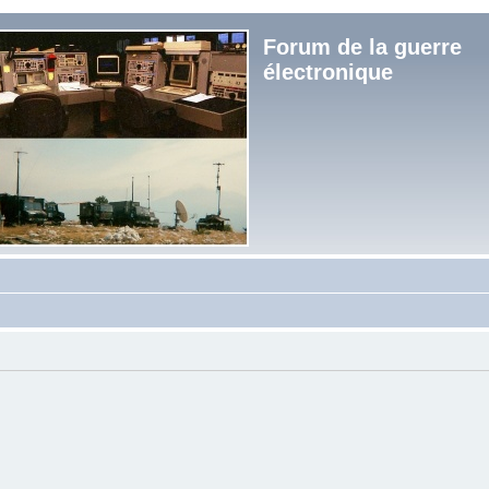
Forum de la guerre
électronique