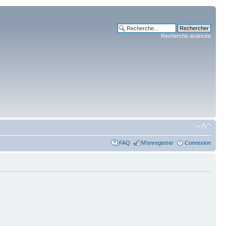
Recherche avancée
FAQ
M’enregistrer
Connexion