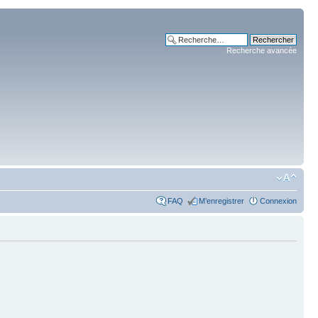
Recherche avancée
FAQ
M’enregistrer
Connexion