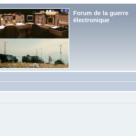
Forum de la guerre
électronique