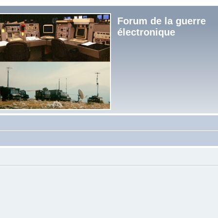
Forum de la guerre
électronique