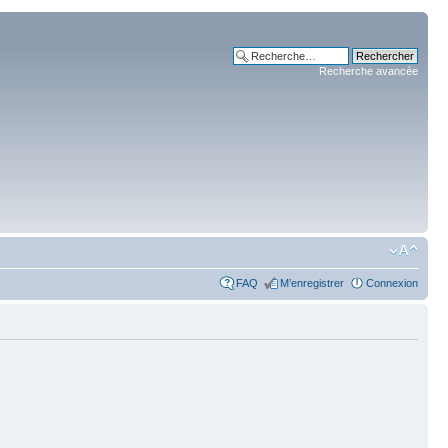
Recherche avancée
FAQ
M’enregistrer
Connexion