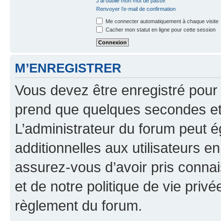
J’ai oublié mon mot de passe
Renvoyer l’e-mail de confirmation
Me connecter automatiquement à chaque visite
Cacher mon statut en ligne pour cette session
M’ENREGISTRER
Vous devez être enregistré pour
prend que quelques secondes et 
L’administrateur du forum peut 
additionnelles aux utilisateurs e
assurez-vous d’avoir pris connai
et de notre politique de vie privé
règlement du forum.