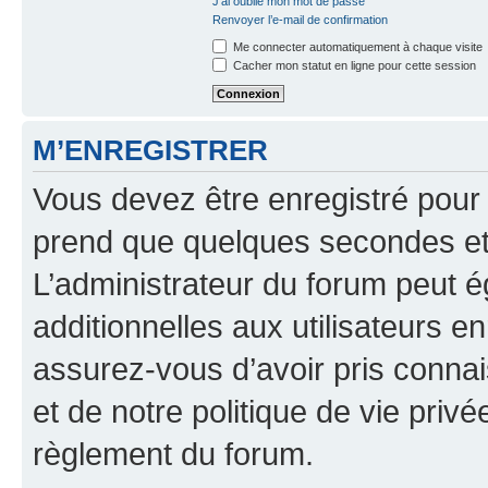
J’ai oublié mon mot de passe
Renvoyer l’e-mail de confirmation
Me connecter automatiquement à chaque visite
Cacher mon statut en ligne pour cette session
M’ENREGISTRER
Vous devez être enregistré pour
prend que quelques secondes et 
L’administrateur du forum peut 
additionnelles aux utilisateurs e
assurez-vous d’avoir pris connai
et de notre politique de vie privé
règlement du forum.