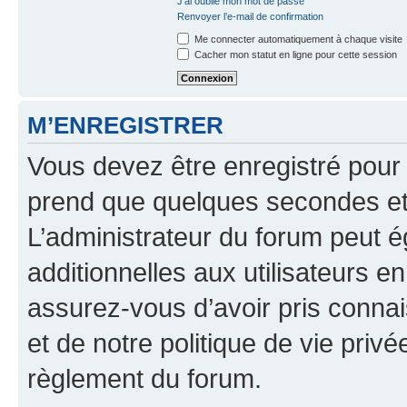
J’ai oublié mon mot de passe
Renvoyer l’e-mail de confirmation
Me connecter automatiquement à chaque visite
Cacher mon statut en ligne pour cette session
M’ENREGISTRER
Vous devez être enregistré pour
prend que quelques secondes et 
L’administrateur du forum peut 
additionnelles aux utilisateurs e
assurez-vous d’avoir pris connai
et de notre politique de vie privé
règlement du forum.