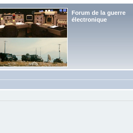
Forum de la guerre
électronique