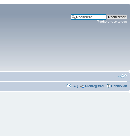
Recherche avancée
FAQ
M’enregistrer
Connexion