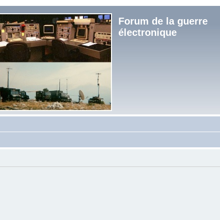
Forum de la guerre
électronique