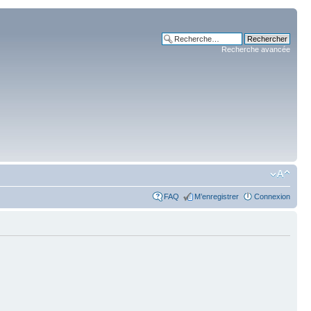
Recherche avancée
FAQ
M’enregistrer
Connexion