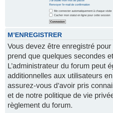
J’ai oublié mon mot de passe
Renvoyer l’e-mail de confirmation
Me connecter automatiquement à chaque visite
Cacher mon statut en ligne pour cette session
M’ENREGISTRER
Vous devez être enregistré pour
prend que quelques secondes et 
L’administrateur du forum peut 
additionnelles aux utilisateurs e
assurez-vous d’avoir pris connai
et de notre politique de vie privé
règlement du forum.