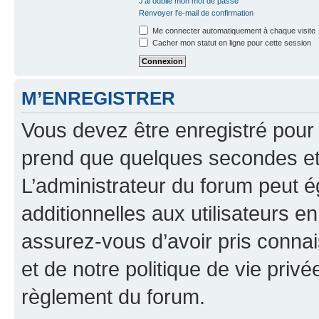
J’ai oublié mon mot de passe
Renvoyer l’e-mail de confirmation
Me connecter automatiquement à chaque visite
Cacher mon statut en ligne pour cette session
M’ENREGISTRER
Vous devez être enregistré pour
prend que quelques secondes et 
L’administrateur du forum peut 
additionnelles aux utilisateurs e
assurez-vous d’avoir pris connai
et de notre politique de vie privé
règlement du forum.