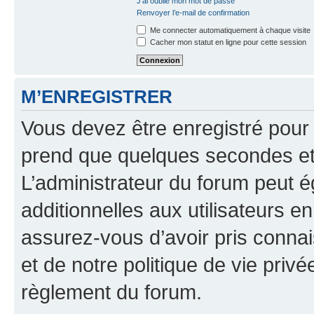
J’ai oublié mon mot de passe
Renvoyer l’e-mail de confirmation
Me connecter automatiquement à chaque visite
Cacher mon statut en ligne pour cette session
M’ENREGISTRER
Vous devez être enregistré pour
prend que quelques secondes et 
L’administrateur du forum peut 
additionnelles aux utilisateurs e
assurez-vous d’avoir pris connai
et de notre politique de vie privé
règlement du forum.