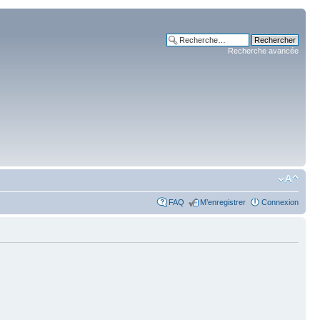
Recherche avancée
FAQ
M’enregistrer
Connexion