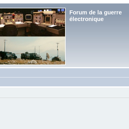
Forum de la guerre
électronique