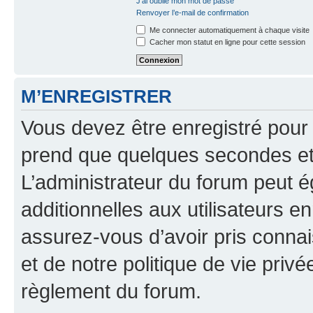
J’ai oublié mon mot de passe
Renvoyer l’e-mail de confirmation
Me connecter automatiquement à chaque visite
Cacher mon statut en ligne pour cette session
M’ENREGISTRER
Vous devez être enregistré pour
prend que quelques secondes et 
L’administrateur du forum peut 
additionnelles aux utilisateurs e
assurez-vous d’avoir pris connai
et de notre politique de vie privé
règlement du forum.