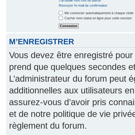
J’ai oublié mon mot de passe
Renvoyer l’e-mail de confirmation
Me connecter automatiquement à chaque visite
Cacher mon statut en ligne pour cette session
M’ENREGISTRER
Vous devez être enregistré pour
prend que quelques secondes et 
L’administrateur du forum peut 
additionnelles aux utilisateurs e
assurez-vous d’avoir pris connai
et de notre politique de vie privé
règlement du forum.