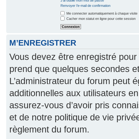
J’ai oublié mon mot de passe
Renvoyer l’e-mail de confirmation
Me connecter automatiquement à chaque visite
Cacher mon statut en ligne pour cette session
M’ENREGISTRER
Vous devez être enregistré pour
prend que quelques secondes et 
L’administrateur du forum peut 
additionnelles aux utilisateurs e
assurez-vous d’avoir pris connai
et de notre politique de vie privé
règlement du forum.