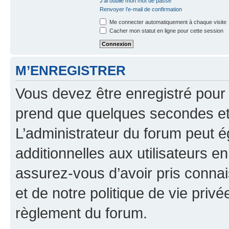
J’ai oublié mon mot de passe
Renvoyer l’e-mail de confirmation
Me connecter automatiquement à chaque visite
Cacher mon statut en ligne pour cette session
M’ENREGISTRER
Vous devez être enregistré pour
prend que quelques secondes et 
L’administrateur du forum peut 
additionnelles aux utilisateurs e
assurez-vous d’avoir pris connai
et de notre politique de vie privé
règlement du forum.