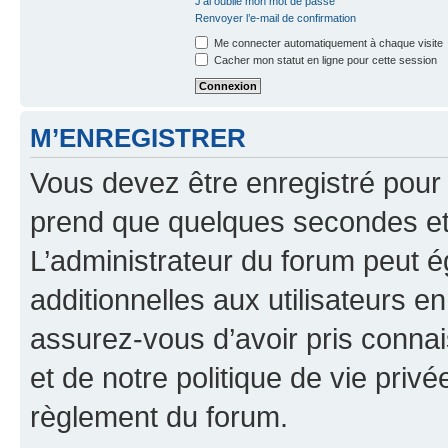
J’ai oublié mon mot de passe
Renvoyer l’e-mail de confirmation
Me connecter automatiquement à chaque visite
Cacher mon statut en ligne pour cette session
M’ENREGISTRER
Vous devez être enregistré pour
prend que quelques secondes et 
L’administrateur du forum peut 
additionnelles aux utilisateurs e
assurez-vous d’avoir pris connai
et de notre politique de vie privé
règlement du forum.