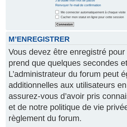
J’ai oublié mon mot de passe
Renvoyer l’e-mail de confirmation
Me connecter automatiquement à chaque visite
Cacher mon statut en ligne pour cette session
M’ENREGISTRER
Vous devez être enregistré pour
prend que quelques secondes et 
L’administrateur du forum peut 
additionnelles aux utilisateurs e
assurez-vous d’avoir pris connai
et de notre politique de vie privé
règlement du forum.