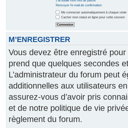
J’ai oublié mon mot de passe
Renvoyer l’e-mail de confirmation
Me connecter automatiquement à chaque visite
Cacher mon statut en ligne pour cette session
M’ENREGISTRER
Vous devez être enregistré pour
prend que quelques secondes et 
L’administrateur du forum peut 
additionnelles aux utilisateurs e
assurez-vous d’avoir pris connai
et de notre politique de vie privé
règlement du forum.