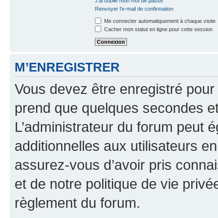
J’ai oublié mon mot de passe
Renvoyer l’e-mail de confirmation
Me connecter automatiquement à chaque visite
Cacher mon statut en ligne pour cette session
M’ENREGISTRER
Vous devez être enregistré pour
prend que quelques secondes et 
L’administrateur du forum peut 
additionnelles aux utilisateurs e
assurez-vous d’avoir pris connai
et de notre politique de vie privé
règlement du forum.