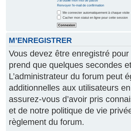
J’ai oublié mon mot de passe
Renvoyer l’e-mail de confirmation
Me connecter automatiquement à chaque visite
Cacher mon statut en ligne pour cette session
M’ENREGISTRER
Vous devez être enregistré pour
prend que quelques secondes et 
L’administrateur du forum peut 
additionnelles aux utilisateurs e
assurez-vous d’avoir pris connai
et de notre politique de vie privé
règlement du forum.