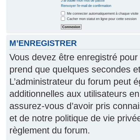
J’ai oublié mon mot de passe
Renvoyer l’e-mail de confirmation
Me connecter automatiquement à chaque visite
Cacher mon statut en ligne pour cette session
M’ENREGISTRER
Vous devez être enregistré pour
prend que quelques secondes et 
L’administrateur du forum peut 
additionnelles aux utilisateurs e
assurez-vous d’avoir pris connai
et de notre politique de vie privé
règlement du forum.