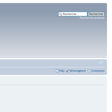
Recherche avancée
FAQ
M’enregistrer
Connexion