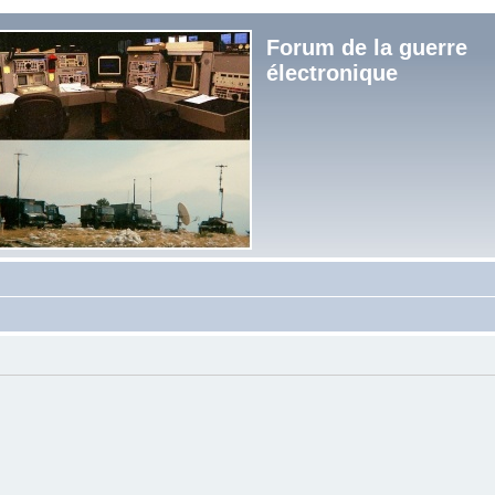
Forum de la guerre
électronique