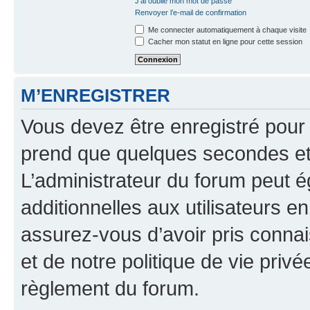
J’ai oublié mon mot de passe
Renvoyer l’e-mail de confirmation
Me connecter automatiquement à chaque visite
Cacher mon statut en ligne pour cette session
M’ENREGISTRER
Vous devez être enregistré pour
prend que quelques secondes et 
L’administrateur du forum peut 
additionnelles aux utilisateurs e
assurez-vous d’avoir pris connai
et de notre politique de vie privé
règlement du forum.