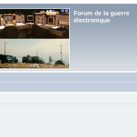
Forum de la guerre
électronique