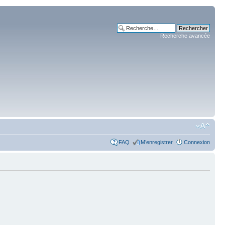
Recherche avancée
FAQ
M’enregistrer
Connexion