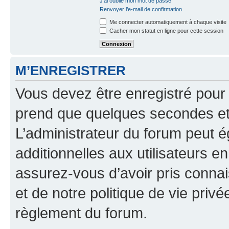
J’ai oublié mon mot de passe
Renvoyer l’e-mail de confirmation
Me connecter automatiquement à chaque visite
Cacher mon statut en ligne pour cette session
M’ENREGISTRER
Vous devez être enregistré pour
prend que quelques secondes et 
L’administrateur du forum peut 
additionnelles aux utilisateurs e
assurez-vous d’avoir pris connai
et de notre politique de vie privé
règlement du forum.