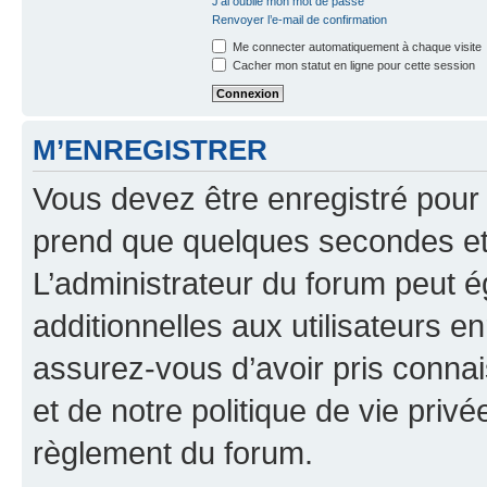
J’ai oublié mon mot de passe
Renvoyer l’e-mail de confirmation
Me connecter automatiquement à chaque visite
Cacher mon statut en ligne pour cette session
M’ENREGISTRER
Vous devez être enregistré pour
prend que quelques secondes et 
L’administrateur du forum peut 
additionnelles aux utilisateurs e
assurez-vous d’avoir pris connai
et de notre politique de vie privé
règlement du forum.