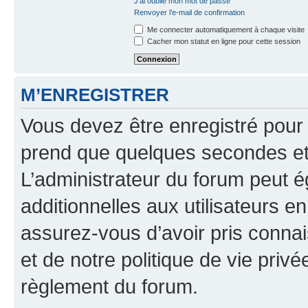
J’ai oublié mon mot de passe
Renvoyer l’e-mail de confirmation
Me connecter automatiquement à chaque visite
Cacher mon statut en ligne pour cette session
M’ENREGISTRER
Vous devez être enregistré pour
prend que quelques secondes et 
L’administrateur du forum peut 
additionnelles aux utilisateurs e
assurez-vous d’avoir pris connai
et de notre politique de vie privé
règlement du forum.