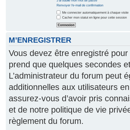
J’ai oublié mon mot de passe
Renvoyer l’e-mail de confirmation
Me connecter automatiquement à chaque visite
Cacher mon statut en ligne pour cette session
M’ENREGISTRER
Vous devez être enregistré pour
prend que quelques secondes et 
L’administrateur du forum peut 
additionnelles aux utilisateurs e
assurez-vous d’avoir pris connai
et de notre politique de vie privé
règlement du forum.