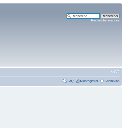
Recherche avancée
FAQ
M’enregistrer
Connexion