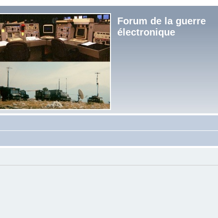
Forum de la guerre
électronique