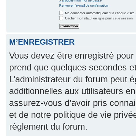
J’ai oublié mon mot de passe
Renvoyer l’e-mail de confirmation
Me connecter automatiquement à chaque visite
Cacher mon statut en ligne pour cette session
M’ENREGISTRER
Vous devez être enregistré pour
prend que quelques secondes et 
L’administrateur du forum peut 
additionnelles aux utilisateurs e
assurez-vous d’avoir pris connai
et de notre politique de vie privé
règlement du forum.